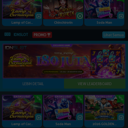
Lamp of Cor...
Chinchirorin
Soda Man
IDNSLOT
Lihat Semua
PROMO
Lamp of Cor...
Soda Man
2026 GOLDEN...