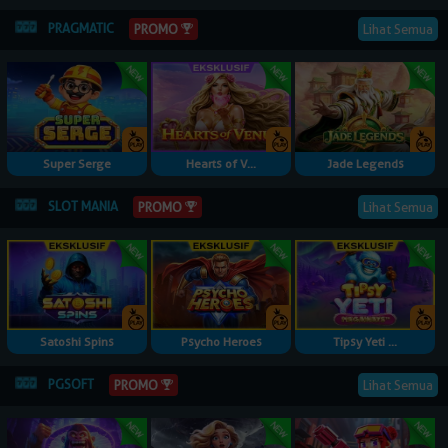
PRAGMATIC
Lihat Semua
PROMO
Super Serge
Hearts of V...
Jade Legends
SLOT MANIA
Lihat Semua
PROMO
Satoshi Spins
Psycho Heroes
Tipsy Yeti ...
PGSOFT
Lihat Semua
PROMO