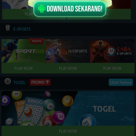
E-SPORTS
Lihat Semua
PROMO
TOGEL