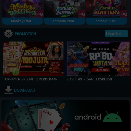
Monkeys Wil...
Tornado Ram...
Zombie Blas...
Lihat Semua
PROMOTION
TURNAMEN SPECIAL KEMERDEKAAN
CASH DROP GAME EKSKLUSIF
DOWNLOAD