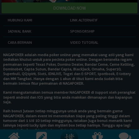
HUBUNGI KAMI
LINK ALTERNATIF
JADWAL BANK
SPONSORSHIP
CARA BERMAIN
VIDEO TUTORIAL
NAGAPOKER
adalah media poker online yang memakai uang asli yang kami
sediakan khusus untuk para pecinta poker online. Dengan beraneka ragam
permainan seperti Texas Poker, Domino Dealer, Bandar Ceme, Ceme Keliling,
Dominobet, Capsa Susun, Bandar Capsa, Blackjack, Omaha, Super10,
Superbull, QQspirit, Slots, IDNLIVE, Togel dan E-SPORT, sportbook, E-lottery
dan MM Tangkas. Hanya dengan 1 akun di situs kami anda sudah bisa
bermain semua fitur permainan di
NAGAPOKER
.
Kami mengutamakan semua member
NAGAPOKER
di support oleh perangkat
seperti android dan IOS yang bisa anda mainkan dimanapun dan kapanpun
saja.
Raih bonus jutaan setiap minggunya untuk anda yang bermain game
NAGAPOKER
, dalam event ini menentukan siapa yang paling tinggi dalam
turnover dari 1 s/d 10 setiap minggunya, rasakan juga bonus menarik kami
lainnya seperti lucky spin dan mysteri box setiap harinya. Tunggu apa lagi
segera daftarkan diri anda dan raih hadiahnya!