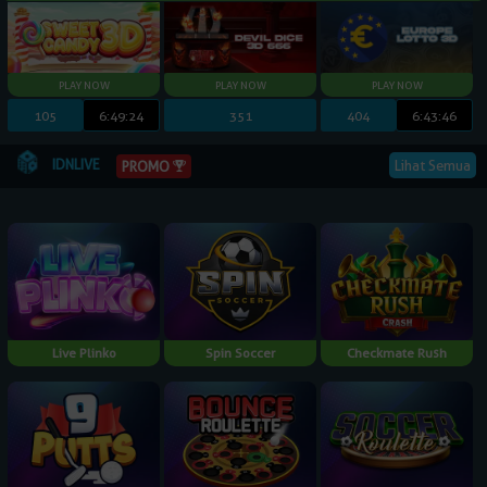
105
6:49:23
351
404
6:43:45
IDNLIVE
Lihat Semua
PROMO
Live Plinko
Spin Soccer
Checkmate Rush