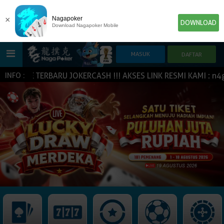
×
Nagapoker
DOWNLOAD
Download Nagapoker Mobile
GAME TERBARU JOKERCASH !!! AKSES LINK RESMI KAMI : n4gap
INFO :
HOME
POKER
SLOT GAME
IDN E-LOTTERY
NEW
NEW
SPORTBOOK
LIVE CASINO
IDNLIVE
NEW
TOGEL
ESPORTS
ARCADE
NEW
NEW
NEW
IDNTRADE
TEMBAK IKAN
IDNRAFFLE