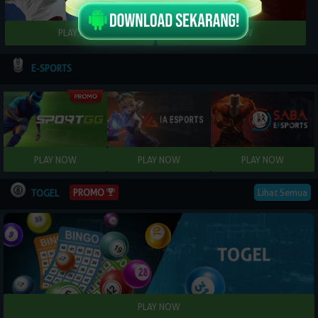
E-SPORTS
Lihat Semua
PROMO
TOGEL