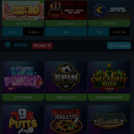
352
6:48:3
261
718
6:51:33
IDNLIVE
Lihat Semua
PROMO
Live Plinko
Spin Soccer
Checkmate Rush