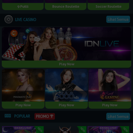
9 Putts
Bounce Roulette
Soccer Roulette
Lihat Semua
LIVE CASINO
Play Now
Play Now
Play Now
Play Now
POPULAR
Lihat Semua
PROMO