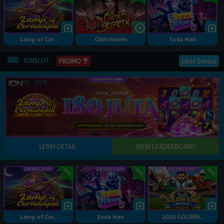
Lamp of Cor...
Chinchirorin
Soda Man
IDNSLOT
Lihat Semua
PROMO
Lamp of Cor...
Soda Man
2026 GOLDEN...