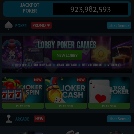
JACKPOT
923,982,593
POKER
© 2026 NagaPoker. All Rights Reserved | 18+
Lihat Semua
PROMO
POKER
Lihat Semua
NEW
ARCADE