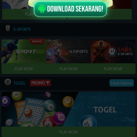
E-SPORTS
Lihat Semua
PROMO
TOGEL