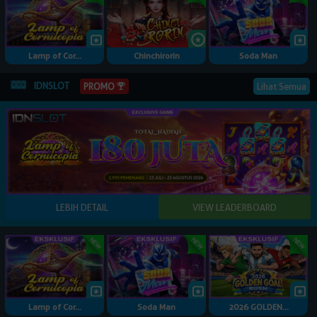
Lamp of Cor...
Chinchirorin
Soda Man
IDNSLOT
Lihat Semua
PROMO
Lamp of Cor...
Soda Man
2026 GOLDEN...