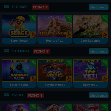
PRAGMATIC
Lihat Semua
PROMO
Super Serge
Hearts of V...
Jade Legends
SLOT MANIA
Lihat Semua
PROMO
Satoshi Spins
Psycho Heroes
Tipsy Yeti ...
PGSOFT
Lihat Semua
PROMO