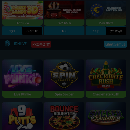
131
6:48:17
166
147
7:18:39
IDNLIVE
Lihat Semua
PROMO
Live Plinko
Spin Soccer
Checkmate Rush