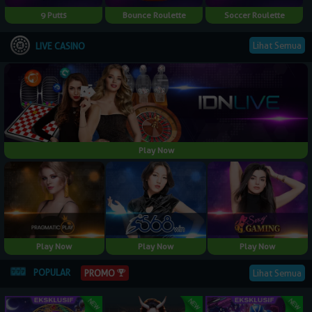
9 Putts
Bounce Roulette
Soccer Roulette
Lihat Semua
LIVE CASINO
Play Now
Play Now
Play Now
Play Now
POPULAR
Lihat Semua
PROMO